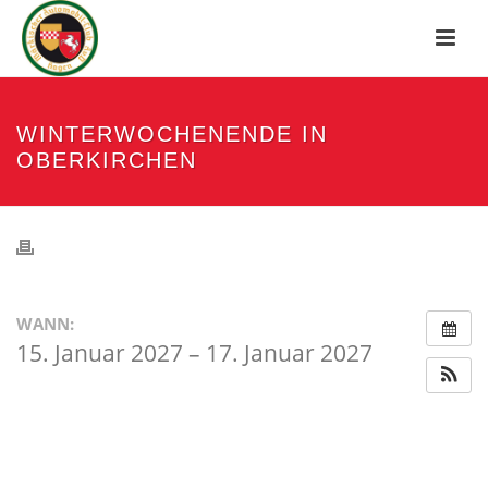
WINTERWOCHENENDE IN
OBERKIRCHEN
WANN:
15. Januar 2027 – 17. Januar 2027
ganztägig